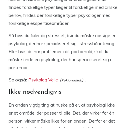
findes forskellige typer læger til forskellige medicinske
behov, findes der forskellige typer psykologer med
forskellige ekspertiseområder.
Så hvis du føler dig stresset, bør du måske opsøge en
psykolog, der har specialiseret sig i stresshåndtering.
Eller hvis du har problemer i dit parforhold, skal du
måske finde en psykolog, der har specialiseret sig i
parterapi.
Se også:
Psykolog Vejle
.
Ikke nødvendigvis
En anden vigtig ting at huske på er, at psykologi ikke
er et område, der passer til alle. Det, der virker for én
person, virker måske ikke for en anden. Derfor er det