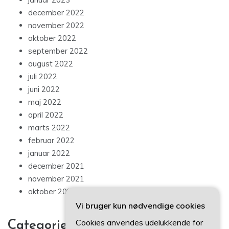
december 2022
november 2022
oktober 2022
september 2022
august 2022
juli 2022
juni 2022
maj 2022
april 2022
marts 2022
februar 2022
januar 2022
december 2021
november 2021
oktober 2021
Vi bruger kun nødvendige cookies
Cookies anvendes udelukkende for
Categories