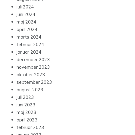
juli 2024
juni 2024
maj 2024
april 2024
marts 2024
februar 2024
januar 2024
december 2023
november 2023
oktober 2023
september 2023
august 2023
juli 2023
juni 2023
maj 2023
april 2023
februar 2023
januar 2023