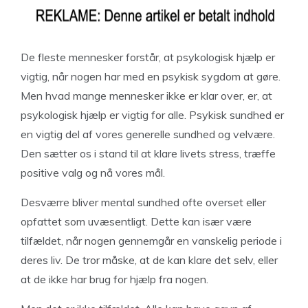
De fleste mennesker forstår, at psykologisk hjælp er
vigtig, når nogen har med en psykisk sygdom at gøre.
Men hvad mange mennesker ikke er klar over, er, at
psykologisk hjælp er vigtig for alle. Psykisk sundhed er
en vigtig del af vores generelle sundhed og velvære.
Den sætter os i stand til at klare livets stress, træffe
positive valg og nå vores mål.
Desværre bliver mental sundhed ofte overset eller
opfattet som uvæsentligt. Dette kan især være
tilfældet, når nogen gennemgår en vanskelig periode i
deres liv. De tror måske, at de kan klare det selv, eller
at de ikke har brug for hjælp fra nogen.