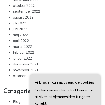
oktober 2022
september 2022
august 2022
juli 2022
juni 2022
maj 2022
april 2022
marts 2022
februar 2022
januar 2022
december 2021
november 2021
oktober 2021
Vi bruger kun nødvendige cookies
Cookies anvendes udelukkende for
Categories
at sikre, at hjemmesiden fungerer
Blog
korrekt.