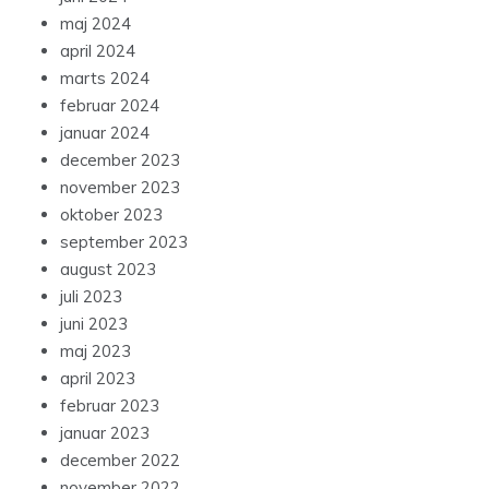
maj 2024
april 2024
marts 2024
februar 2024
januar 2024
december 2023
november 2023
oktober 2023
september 2023
august 2023
juli 2023
juni 2023
maj 2023
april 2023
februar 2023
januar 2023
december 2022
november 2022