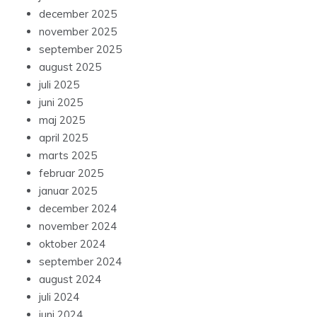
december 2025
november 2025
september 2025
august 2025
juli 2025
juni 2025
maj 2025
april 2025
marts 2025
februar 2025
januar 2025
december 2024
november 2024
oktober 2024
september 2024
august 2024
juli 2024
juni 2024