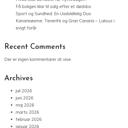
Få boligen klar til salg efter et dødsbo
Sport og Sundhed: En Uadskillelig Duo
Kanarieøerne: Tenerife og Gran Canaria – Luksus i
evigt forår
Recent Comments
Der er ingen kommentarer at vise.
Archives
juli 2026
juni 2026
maj 2026
marts 2026
februar 2026
januar 2026