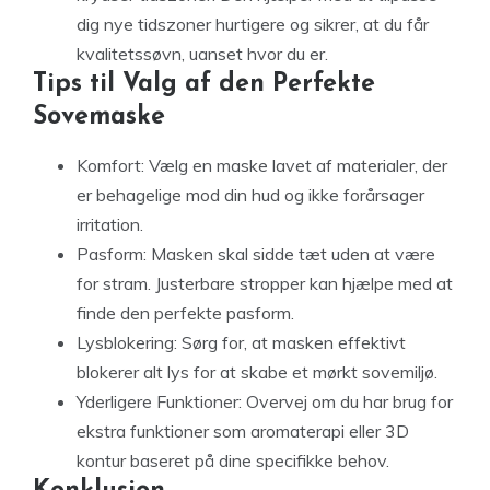
dig nye tidszoner hurtigere og sikrer, at du får
kvalitetssøvn, uanset hvor du er.
Tips til Valg af den Perfekte
Sovemaske
Komfort: Vælg en maske lavet af materialer, der
er behagelige mod din hud og ikke forårsager
irritation.
Pasform: Masken skal sidde tæt uden at være
for stram. Justerbare stropper kan hjælpe med at
finde den perfekte pasform.
Lysblokering: Sørg for, at masken effektivt
blokerer alt lys for at skabe et mørkt sovemiljø.
Yderligere Funktioner: Overvej om du har brug for
ekstra funktioner som aromaterapi eller 3D
kontur baseret på dine specifikke behov.