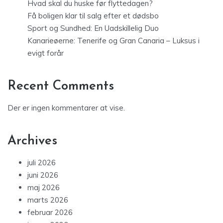
Hvad skal du huske før flyttedagen?
Få boligen klar til salg efter et dødsbo
Sport og Sundhed: En Uadskillelig Duo
Kanarieøerne: Tenerife og Gran Canaria – Luksus i
evigt forår
Recent Comments
Der er ingen kommentarer at vise.
Archives
juli 2026
juni 2026
maj 2026
marts 2026
februar 2026