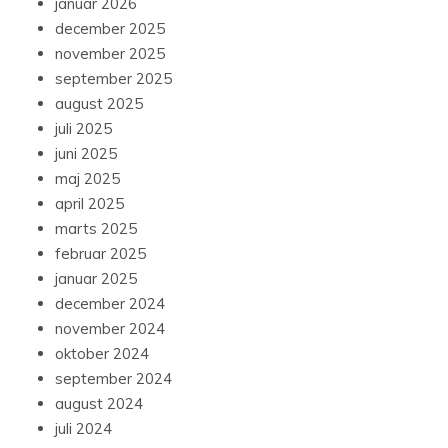
januar 2026
december 2025
november 2025
september 2025
august 2025
juli 2025
juni 2025
maj 2025
april 2025
marts 2025
februar 2025
januar 2025
december 2024
november 2024
oktober 2024
september 2024
august 2024
juli 2024