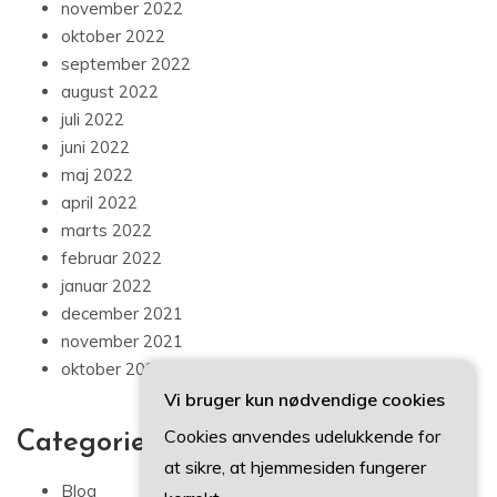
november 2022
oktober 2022
september 2022
august 2022
juli 2022
juni 2022
maj 2022
april 2022
marts 2022
februar 2022
januar 2022
december 2021
november 2021
oktober 2021
Vi bruger kun nødvendige cookies
Cookies anvendes udelukkende for
Categories
at sikre, at hjemmesiden fungerer
Blog