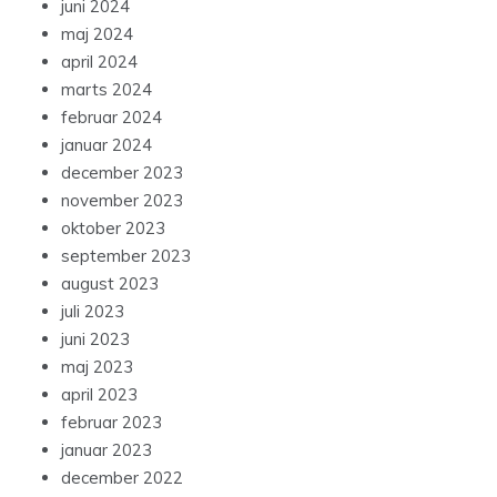
juni 2024
maj 2024
april 2024
marts 2024
februar 2024
januar 2024
december 2023
november 2023
oktober 2023
september 2023
august 2023
juli 2023
juni 2023
maj 2023
april 2023
februar 2023
januar 2023
december 2022