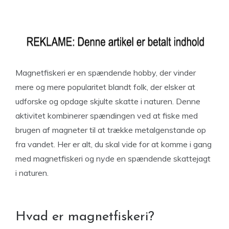
Magnetfiskeri er en spændende hobby, der vinder
mere og mere popularitet blandt folk, der elsker at
udforske og opdage skjulte skatte i naturen. Denne
aktivitet kombinerer spændingen ved at fiske med
brugen af magneter til at trække metalgenstande op
fra vandet. Her er alt, du skal vide for at komme i gang
med magnetfiskeri og nyde en spændende skattejagt
i naturen.
Hvad er magnetfiskeri?