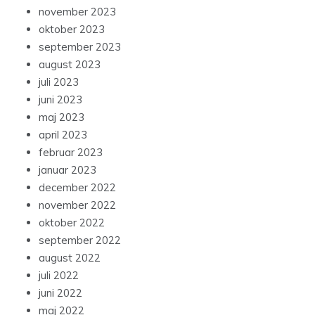
november 2023
oktober 2023
september 2023
august 2023
juli 2023
juni 2023
maj 2023
april 2023
februar 2023
januar 2023
december 2022
november 2022
oktober 2022
september 2022
august 2022
juli 2022
juni 2022
maj 2022