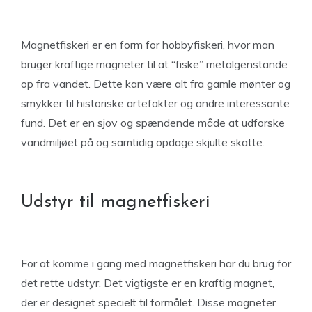
Magnetfiskeri er en form for hobbyfiskeri, hvor man
bruger kraftige magneter til at “fiske” metalgenstande
op fra vandet. Dette kan være alt fra gamle mønter og
smykker til historiske artefakter og andre interessante
fund. Det er en sjov og spændende måde at udforske
vandmiljøet på og samtidig opdage skjulte skatte.
Udstyr til magnetfiskeri
For at komme i gang med magnetfiskeri har du brug for
det rette udstyr. Det vigtigste er en kraftig magnet,
der er designet specielt til formålet. Disse magneter