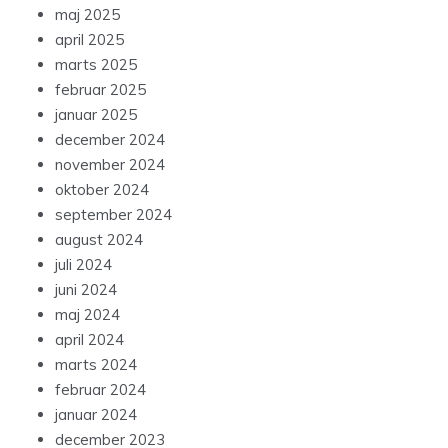
maj 2025
april 2025
marts 2025
februar 2025
januar 2025
december 2024
november 2024
oktober 2024
september 2024
august 2024
juli 2024
juni 2024
maj 2024
april 2024
marts 2024
februar 2024
januar 2024
december 2023