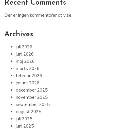
Recent Comments
Der er ingen kommentarer at vise.
Archives
juli 2026
juni 2026
maj 2026
marts 2026
februar 2026
januar 2026
december 2025
november 2025
september 2025
august 2025
juli 2025
juni 2025