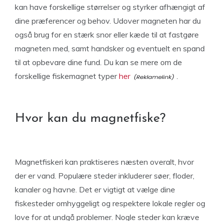
kan have forskellige størrelser og styrker afhængigt af
dine præferencer og behov. Udover magneten har du
også brug for en stærk snor eller kæde til at fastgøre
magneten med, samt handsker og eventuelt en spand
til at opbevare dine fund. Du kan se mere om de
forskellige fiskemagnet typer
her
.
Hvor kan du magnetfiske?
Magnetfiskeri kan praktiseres næsten overalt, hvor
der er vand. Populære steder inkluderer søer, floder,
kanaler og havne. Det er vigtigt at vælge dine
fiskesteder omhyggeligt og respektere lokale regler og
love for at undgå problemer. Nogle steder kan kræve