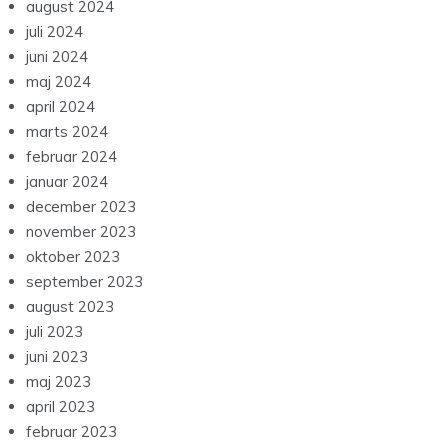
august 2024
juli 2024
juni 2024
maj 2024
april 2024
marts 2024
februar 2024
januar 2024
december 2023
november 2023
oktober 2023
september 2023
august 2023
juli 2023
juni 2023
maj 2023
april 2023
februar 2023