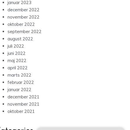
januar 2023
december 2022
november 2022
oktober 2022
september 2022
august 2022
juli 2022
juni 2022
maj 2022
april 2022
marts 2022
februar 2022
januar 2022
december 2021
november 2021
oktober 2021