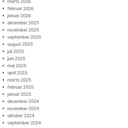
marts 2026
februar 2026
januar 2026
december 2025
november 2025
september 2025
august 2025
juli 2025
juni 2025
maj 2025
april 2025
marts 2025
februar 2025
januar 2025
december 2024
november 2024
oktober 2024
september 2024