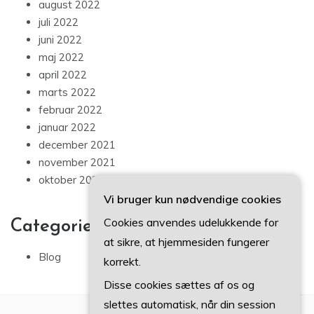
august 2022
juli 2022
juni 2022
maj 2022
april 2022
marts 2022
februar 2022
januar 2022
december 2021
november 2021
oktober 2021
Vi bruger kun nødvendige cookies
Cookies anvendes udelukkende for
Categories
at sikre, at hjemmesiden fungerer
Blog
korrekt.
Disse cookies sættes af os og
slettes automatisk, når din session