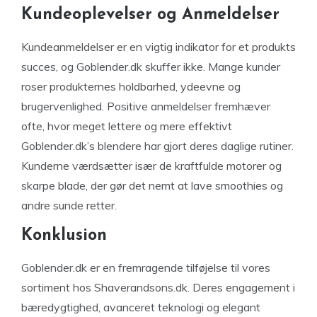
Kundeoplevelser og Anmeldelser
Kundeanmeldelser er en vigtig indikator for et produkts
succes, og Goblender.dk skuffer ikke. Mange kunder
roser produkternes holdbarhed, ydeevne og
brugervenlighed. Positive anmeldelser fremhæver
ofte, hvor meget lettere og mere effektivt
Goblender.dk’s blendere har gjort deres daglige rutiner.
Kunderne værdsætter især de kraftfulde motorer og
skarpe blade, der gør det nemt at lave smoothies og
andre sunde retter.
Konklusion
Goblender.dk er en fremragende tilføjelse til vores
sortiment hos Shaverandsons.dk. Deres engagement i
bæredygtighed, avanceret teknologi og elegant