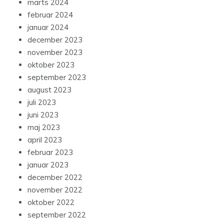
marts 2024
februar 2024
januar 2024
december 2023
november 2023
oktober 2023
september 2023
august 2023
juli 2023
juni 2023
maj 2023
april 2023
februar 2023
januar 2023
december 2022
november 2022
oktober 2022
september 2022