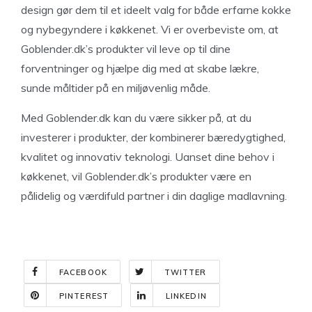
design gør dem til et ideelt valg for både erfarne kokke
og nybegyndere i køkkenet. Vi er overbeviste om, at
Goblender.dk’s produkter vil leve op til dine
forventninger og hjælpe dig med at skabe lækre,
sunde måltider på en miljøvenlig måde.
Med Goblender.dk kan du være sikker på, at du
investerer i produkter, der kombinerer bæredygtighed,
kvalitet og innovativ teknologi. Uanset dine behov i
køkkenet, vil Goblender.dk’s produkter være en
pålidelig og værdifuld partner i din daglige madlavning.
FACEBOOK
TWITTER
PINTEREST
LINKEDIN