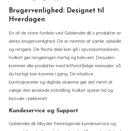
Brugervenlighed: Designet til
Hverdagen
En af de store fordele ved Goblender.dk’s produkter er
deres brugervenlighed. De er nemme at samle, adskille
og rengøre. De fleste dele kan gå i opvaskemaskinen,
hvilket gør rengøringen hurtig og bekvem. Desuden
kommer alle produkter med letforståelige manualer, så
du hurtigt kan komme i gang. De intuitive
kontrolpaneler og digitale skærme gør det nemt at
vælge den ønskede indstilling, hvilket sparer tid og
besvær i køkkenet.
Kundeservice og Support
Goblender.dk tilbyder fremragende kundeservice og