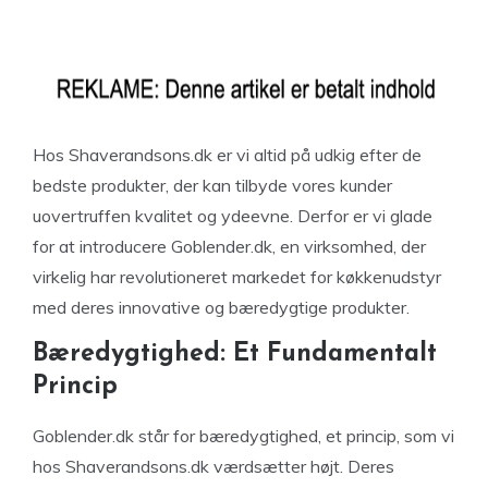
Hos Shaverandsons.dk er vi altid på udkig efter de
bedste produkter, der kan tilbyde vores kunder
uovertruffen kvalitet og ydeevne. Derfor er vi glade
for at introducere Goblender.dk, en virksomhed, der
virkelig har revolutioneret markedet for køkkenudstyr
med deres innovative og bæredygtige produkter.
Bæredygtighed: Et Fundamentalt
Princip
Goblender.dk står for bæredygtighed, et princip, som vi
hos Shaverandsons.dk værdsætter højt. Deres