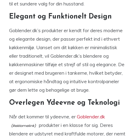
til et sundere valg for din husstand.
Elegant og Funktionelt Design
Goblender.dk’s produkter er kendt for deres moderne
og elegante design, der passer perfekt ind i ethvert
køkkenmiljø. Uanset om dit køkken er minimalistisk
eller traditionelt, vil Goblender.dk’s blendere og
køkkenmaskiner tilføje et strejf af stil og elegance. De
er designet med brugeren i tankerne, hvilket betyder,
at ergonomiske håndtag og intuitive kontrolpaneler
gør dem lette og behagelige at bruge.
Overlegen Ydeevne og Teknologi
Når det kommer til ydeevne, er
Goblender.dk
produkter i en klasse for sig. Deres
blendere er udstyret med kraftfulde motorer, der nemt