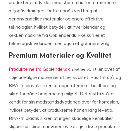
produkter er udviklet med stor omhu for at minimere
miljøpåvirkningen. Dette opnås ved brug af
genanvendelige materialer og energieffektive
teknologier, hvilket betyder, at hver blender og
køkkenmaskine fra Goblender.dk ikke kun er et
teknologisk vidunder, men også et grønnere valg.
Premium Materialer og Kvalitet
Produkterne fra Goblender.dk
er lavet af
nøje udvalgte materialer af høj kvalitet. Rustfrit stål og
BPA-fri plastik sikrer, at apparaterne er holdbare og
sikre for både brugerne og miljøet. Det rustfri stål er
kendt for sin modstandsdygtighed over for korrosion,
hvilket betyder, at produkterne har en lang levetid.
BPA-fri plastik sikrer, at ingen skadelige kemikalier
slipper ud i dine madvarer, hvilket gør disse produkter