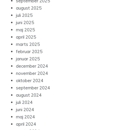
september 2025
august 2025
juli 2025
juni 2025
maj 2025
april 2025
marts 2025
februar 2025
januar 2025
december 2024
november 2024
oktober 2024
september 2024
august 2024
juli 2024
juni 2024
maj 2024
april 2024