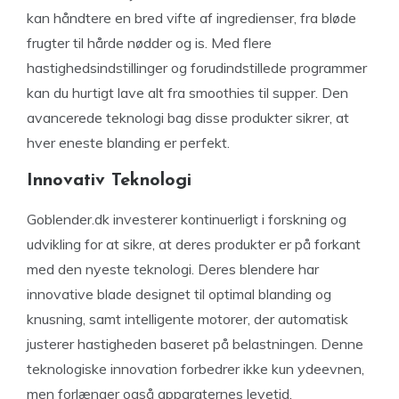
kan håndtere en bred vifte af ingredienser, fra bløde
frugter til hårde nødder og is. Med flere
hastighedsindstillinger og forudindstillede programmer
kan du hurtigt lave alt fra smoothies til supper. Den
avancerede teknologi bag disse produkter sikrer, at
hver eneste blanding er perfekt.
Innovativ Teknologi
Goblender.dk investerer kontinuerligt i forskning og
udvikling for at sikre, at deres produkter er på forkant
med den nyeste teknologi. Deres blendere har
innovative blade designet til optimal blanding og
knusning, samt intelligente motorer, der automatisk
justerer hastigheden baseret på belastningen. Denne
teknologiske innovation forbedrer ikke kun ydeevnen,
men forlænger også apparaternes levetid.