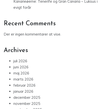
Kanarieøerne: Tenerife og Gran Canaria – Luksus i
evigt forår
Recent Comments
Der er ingen kommentarer at vise.
Archives
juli 2026
juni 2026
maj 2026
marts 2026
februar 2026
januar 2026
december 2025
november 2025