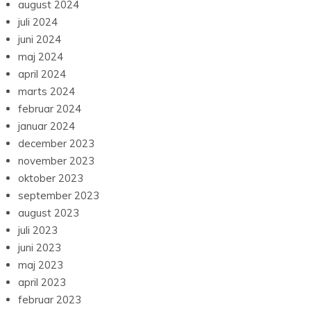
august 2024
juli 2024
juni 2024
maj 2024
april 2024
marts 2024
februar 2024
januar 2024
december 2023
november 2023
oktober 2023
september 2023
august 2023
juli 2023
juni 2023
maj 2023
april 2023
februar 2023