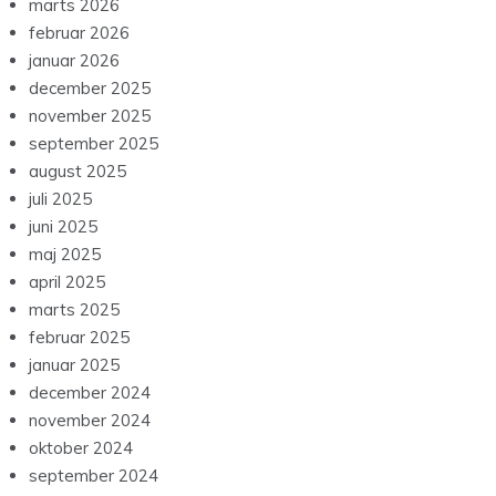
marts 2026
februar 2026
januar 2026
december 2025
november 2025
september 2025
august 2025
juli 2025
juni 2025
maj 2025
april 2025
marts 2025
februar 2025
januar 2025
december 2024
november 2024
oktober 2024
september 2024