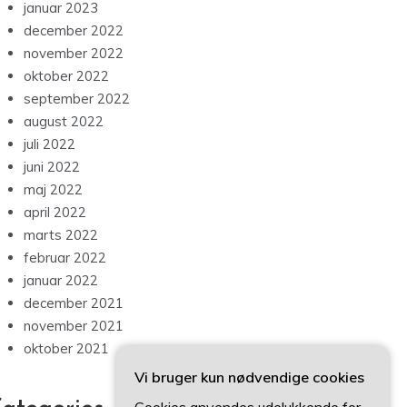
januar 2023
december 2022
november 2022
oktober 2022
september 2022
august 2022
juli 2022
juni 2022
maj 2022
april 2022
marts 2022
februar 2022
januar 2022
december 2021
november 2021
oktober 2021
Vi bruger kun nødvendige cookies