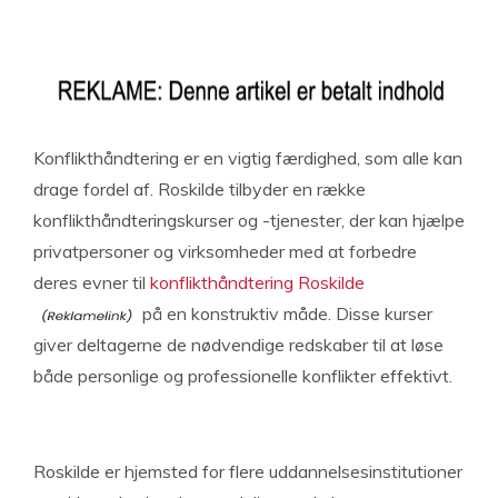
Konflikthåndtering er en vigtig færdighed, som alle kan
drage fordel af. Roskilde tilbyder en række
konflikthåndteringskurser og -tjenester, der kan hjælpe
privatpersoner og virksomheder med at forbedre
deres evner til
konflikthåndtering Roskilde
på en konstruktiv måde. Disse kurser
giver deltagerne de nødvendige redskaber til at løse
både personlige og professionelle konflikter effektivt.
Roskilde er hjemsted for flere uddannelsesinstitutioner