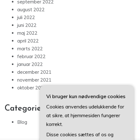
september 2022
august 2022
juli 2022
juni 2022
maj 2022
april 2022
marts 2022
februar 2022
januar 2022
december 2021
november 2021
oktober 2021
Vi bruger kun nødvendige cookies
Cookies anvendes udelukkende for
Categories
at sikre, at hjemmesiden fungerer
Blog
korrekt.
Disse cookies sættes af os og