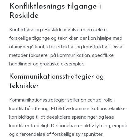
Konfliktløsnings-tilgange i
Roskilde
Konfliktløsning i Roskilde involverer en række
forskellige tilgange og teknikker, der kan hjælpe med
at imødegå konflikter effektivt og konstruktivt. Disse
metoder fokuserer på kommunikation, specifikke
handlinger og praktiske eksempler.
Kommunikationsstrategier og
teknikker
Kommunikationsstrategier spiller en central rolle i
konflikthåndtering. Effektive kommunikationsteknikker
kan bidrage til at deeskalere spændinger og løse
konflikter fredeligt. Det indebærer aktiv lytning, empati
og anerkendelse af forskellige synspunkter.