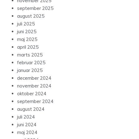
november 2025
september 2025
august 2025
juli 2025
juni 2025
maj 2025
april 2025
marts 2025
februar 2025
januar 2025
december 2024
november 2024
oktober 2024
september 2024
august 2024
juli 2024
juni 2024
maj 2024