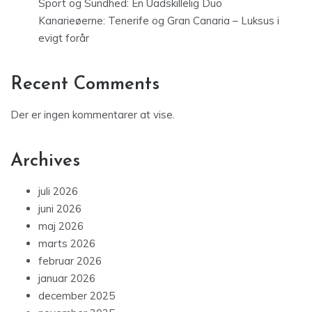
Sport og Sundhed: En Uadskillelig Duo
Kanarieøerne: Tenerife og Gran Canaria – Luksus i
evigt forår
Recent Comments
Der er ingen kommentarer at vise.
Archives
juli 2026
juni 2026
maj 2026
marts 2026
februar 2026
januar 2026
december 2025