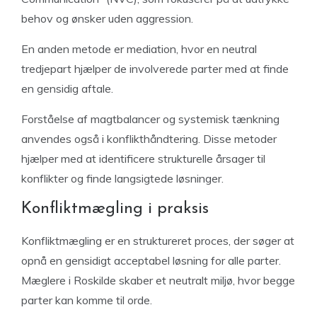
behov og ønsker uden aggression.
En anden metode er mediation, hvor en neutral
tredjepart hjælper de involverede parter med at finde
en gensidig aftale.
Forståelse af magtbalancer og systemisk tænkning
anvendes også i konflikthåndtering. Disse metoder
hjælper med at identificere strukturelle årsager til
konflikter og finde langsigtede løsninger.
Konfliktmægling i praksis
Konfliktmægling er en struktureret proces, der søger at
opnå en gensidigt acceptabel løsning for alle parter.
Mæglere i Roskilde skaber et neutralt miljø, hvor begge
parter kan komme til orde.