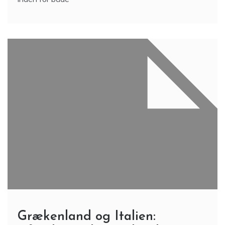
Grækenland og Italien: