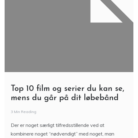
Top 10 film og serier du kan se,
mens du går på dit løbebånd
3 Min Reading
Der er noget særligt tilfredsstillende ved at
kombinere noget “nødvendigt” med noget, man