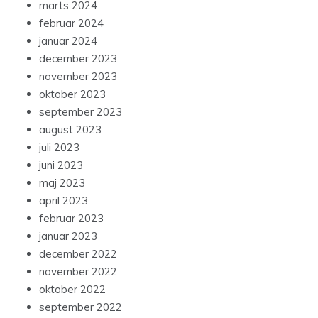
marts 2024
februar 2024
januar 2024
december 2023
november 2023
oktober 2023
september 2023
august 2023
juli 2023
juni 2023
maj 2023
april 2023
februar 2023
januar 2023
december 2022
november 2022
oktober 2022
september 2022