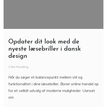
Opdater dit look med de
nyeste læsebriller i dansk
design
3 Min Reading
Når du søger et balancepunkt mellem stil og
funktionalitet i dine læsebriller, åbner online handel op
for et vellidt udvalg af moderne muligheder. Uanset
om