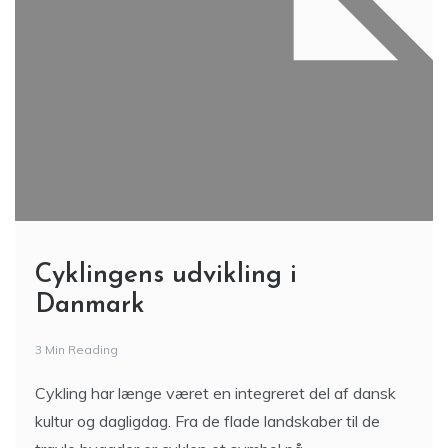
Cyklingens udvikling i
Danmark
3 Min Reading
Cykling har længe været en integreret del af dansk
kultur og dagligdag. Fra de flade landskaber til de