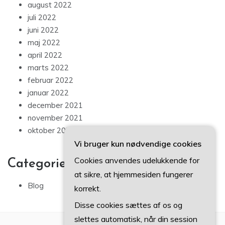
august 2022
juli 2022
juni 2022
maj 2022
april 2022
marts 2022
februar 2022
januar 2022
december 2021
november 2021
oktober 2021
Vi bruger kun nødvendige cookies
Cookies anvendes udelukkende for
Categories
at sikre, at hjemmesiden fungerer
Blog
korrekt.
Disse cookies sættes af os og
slettes automatisk, når din session