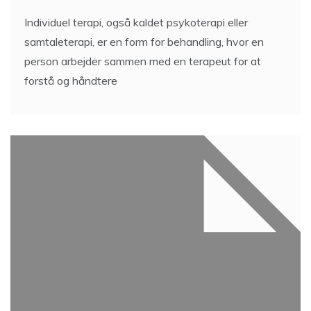
Individuel terapi, også kaldet psykoterapi eller
samtaleterapi, er en form for behandling, hvor en
person arbejder sammen med en terapeut for at
forstå og håndtere