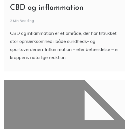
CBD og inflammation
2 Min Reading
CBD og inflammation er et område, der har tiltrukket
stor opmærksomhed i både sundheds- og
sportsverdenen. Inflammation – eller betændelse – er
kroppens naturlige reaktion