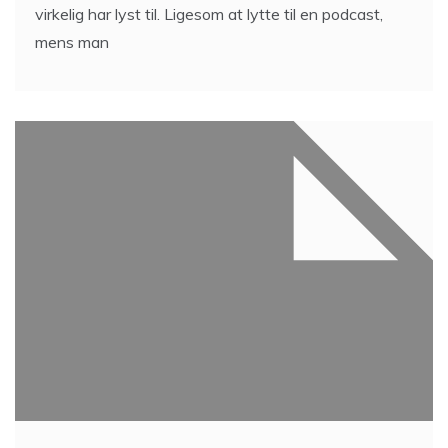
virkelig har lyst til. Ligesom at lytte til en podcast,
mens man