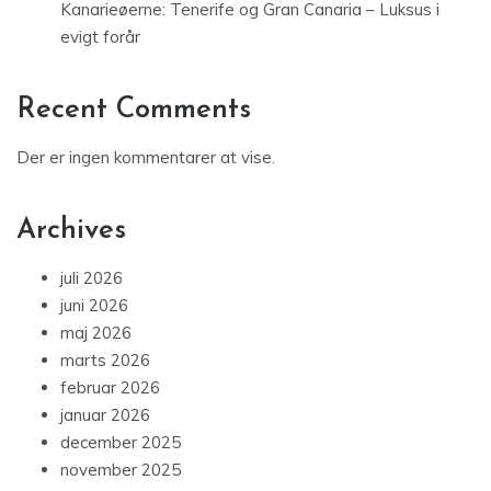
Kanarieøerne: Tenerife og Gran Canaria – Luksus i
evigt forår
Recent Comments
Der er ingen kommentarer at vise.
Archives
juli 2026
juni 2026
maj 2026
marts 2026
februar 2026
januar 2026
december 2025
november 2025