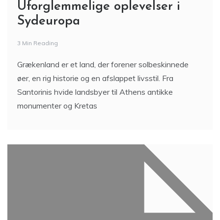
Uforglemmelige oplevelser i
Sydeuropa
3 Min Reading
Grækenland er et land, der forener solbeskinnede
øer, en rig historie og en afslappet livsstil. Fra
Santorinis hvide landsbyer til Athens antikke
monumenter og Kretas