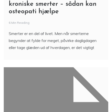
kroniske smerter – sådan kan
osteopati hjælpe
6 Min Reading
Smerter er en del af livet. Men når smerterne
begynder at fylde for meget, påvirke dagligdagen
eller tage glæden ud af hverdagen, er det vigtigt