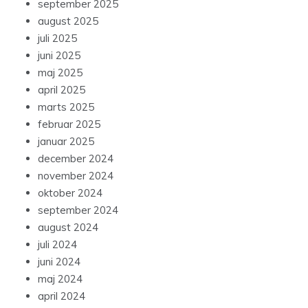
september 2025
august 2025
juli 2025
juni 2025
maj 2025
april 2025
marts 2025
februar 2025
januar 2025
december 2024
november 2024
oktober 2024
september 2024
august 2024
juli 2024
juni 2024
maj 2024
april 2024