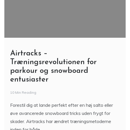
Airtracks –
Træningsrevolutionen for
parkour og snowboard
entusiaster
10 Min Reading
Forestil dig at lande perfekt efter en høj salto eller
øve avancerede snowboard tricks uden frygt for
skader. Airtracks har ændret træningsmetoderne
inden for både