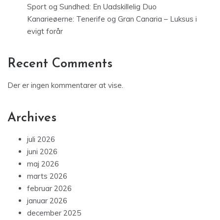
Sport og Sundhed: En Uadskillelig Duo
Kanarieøerne: Tenerife og Gran Canaria – Luksus i
evigt forår
Recent Comments
Der er ingen kommentarer at vise.
Archives
juli 2026
juni 2026
maj 2026
marts 2026
februar 2026
januar 2026
december 2025