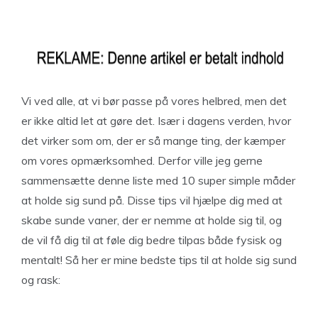
Vi ved alle, at vi bør passe på vores helbred, men det
er ikke altid let at gøre det. Især i dagens verden, hvor
det virker som om, der er så mange ting, der kæmper
om vores opmærksomhed. Derfor ville jeg gerne
sammensætte denne liste med 10 super simple måder
at holde sig sund på. Disse tips vil hjælpe dig med at
skabe sunde vaner, der er nemme at holde sig til, og
de vil få dig til at føle dig bedre tilpas både fysisk og
mentalt! Så her er mine bedste tips til at holde sig sund
og rask: