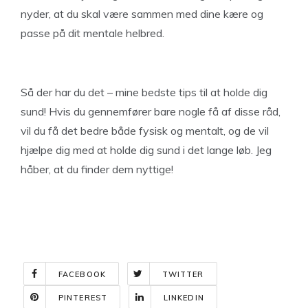
nyder, at du skal være sammen med dine kære og
passe på dit mentale helbred.
Så der har du det – mine bedste tips til at holde dig
sund! Hvis du gennemfører bare nogle få af disse råd,
vil du få det bedre både fysisk og mentalt, og de vil
hjælpe dig med at holde dig sund i det lange løb. Jeg
håber, at du finder dem nyttige!
FACEBOOK
TWITTER
PINTEREST
LINKEDIN