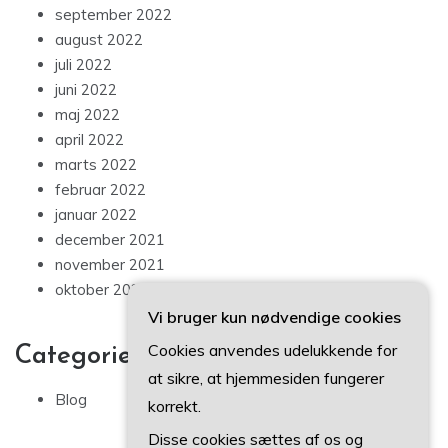
september 2022
august 2022
juli 2022
juni 2022
maj 2022
april 2022
marts 2022
februar 2022
januar 2022
december 2021
november 2021
oktober 2021
Vi bruger kun nødvendige cookies
Cookies anvendes udelukkende for
Categories
at sikre, at hjemmesiden fungerer
Blog
korrekt.
Disse cookies sættes af os og