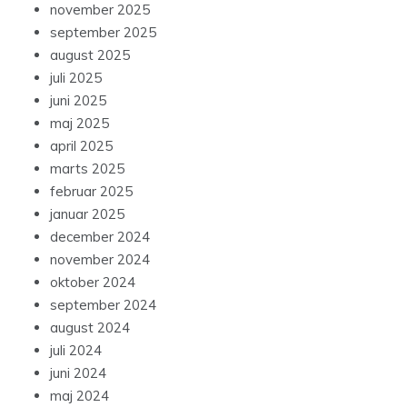
november 2025
september 2025
august 2025
juli 2025
juni 2025
maj 2025
april 2025
marts 2025
februar 2025
januar 2025
december 2024
november 2024
oktober 2024
september 2024
august 2024
juli 2024
juni 2024
maj 2024