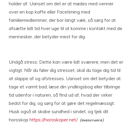
holder af. Uanset om det er at mødes med venner
over en kop kaffe eller Facetiming med
familiemedlemmer, der bor langt væk, så sørg for at
afsætte lidt tid hver uge til at komme i kontakt med de
mennesker, der betyder mest for dig.
Undgå stress: Dette kan være lidt sværere, men det er
vigtigt. Når du føler dig stresset, skal du tage dig tid til
at slappe af og afstresses. Uanset om det betyder at
tage et varmt bad, læse din yndlingsbog eller tilbringe
tid udenfor i naturen, så find ud af, hvad der virker
bedst for dig, og sørg for at gøre det regelmæssigt.
Husk også at skabe sundhed i sindet, og tjek dit
horoskop
https://horoskoper.net/