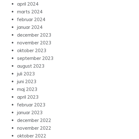
april 2024
marts 2024
februar 2024
januar 2024
december 2023
november 2023
oktober 2023
september 2023
august 2023
juli 2023
juni 2023
maj 2023
april 2023
februar 2023
januar 2023
december 2022
november 2022
oktober 2022